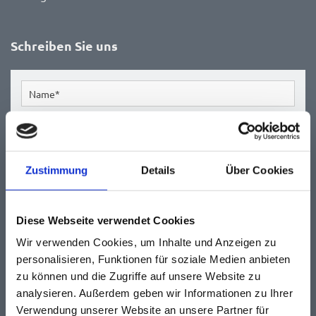
Schreiben Sie uns
Zustimmung
Details
Über Cookies
Diese Webseite verwendet Cookies
Wir verwenden Cookies, um Inhalte und Anzeigen zu
personalisieren, Funktionen für soziale Medien anbieten
zu können und die Zugriffe auf unsere Website zu
analysieren. Außerdem geben wir Informationen zu Ihrer
Verwendung unserer Website an unsere Partner für