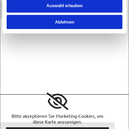
diese Karte anzuzeigen.
Auswahl erlauben
Accept cookies
Ablehnen
Bitte akzeptieren Sie Marketing-Cookies, um
diese Karte anzuzeigen.